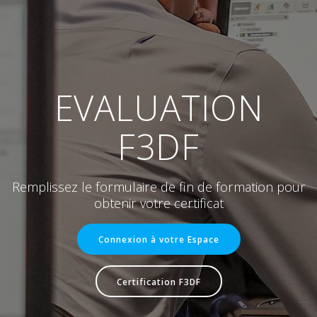
EVALUATION
F3DF
Remplissez le formulaire de fin de formation pour
obtenir votre certificat
Connexion à votre Espace
Certification F3DF